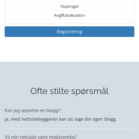
Kuponger
Avgiftskalkulator
Registrering
Ofte stilte spørsmål
Kan jeg opprette en blogg?
Ja, med nettsidebyggeren kan du lage din egen blogg.
Vil min nettside være mobilvennlig?