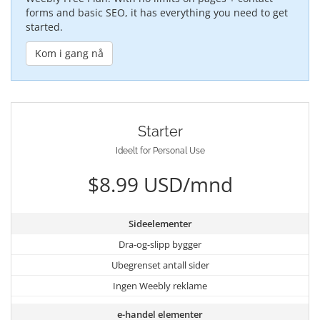
forms and basic SEO, it has everything you need to get
started.
Kom i gang nå
Starter
Ideelt for Personal Use
$8.99 USD/mnd
Sideelementer
Dra-og-slipp bygger
Ubegrenset antall sider
Ingen Weebly reklame
e-handel elementer