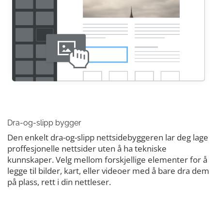
Dra-og-slipp bygger
Den enkelt dra-og-slipp nettsidebyggeren lar deg lage
proffesjonelle nettsider uten å ha tekniske
kunnskaper. Velg mellom forskjellige elementer for å
legge til bilder, kart, eller videoer med å bare dra dem
på plass, rett i din nettleser.