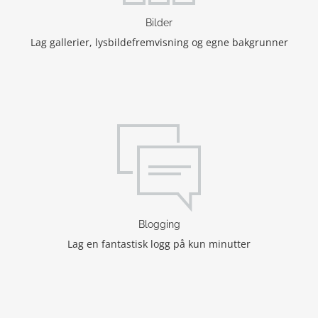
Bilder
Lag gallerier, lysbildefremvisning og egne bakgrunner
Blogging
Lag en fantastisk logg på kun minutter