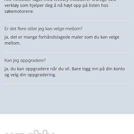
verktøy som hjelper deg å nå høyt opp på listen hos
søkemotorene.
Er det flere stiler jeg kan velge mellom?
Ja, det er mange forhåndslagede maler som du kan velge
mellom.
Kan jeg oppgradere?
Ja, du kan oppgradere når du vil. Bare logg inn på din konto
og velg din oppgradering.