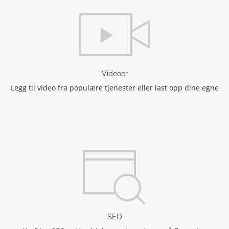
Videoer
Legg til video fra populære tjenester eller last opp dine egne
SEO