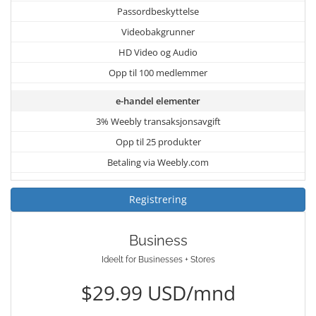
Passordbeskyttelse
Videobakgrunner
HD Video og Audio
Opp til 100 medlemmer
e-handel elementer
3% Weebly transaksjonsavgift
Opp til 25 produkter
Betaling via Weebly.com
Registrering
Business
Ideelt for Businesses + Stores
$29.99 USD/mnd