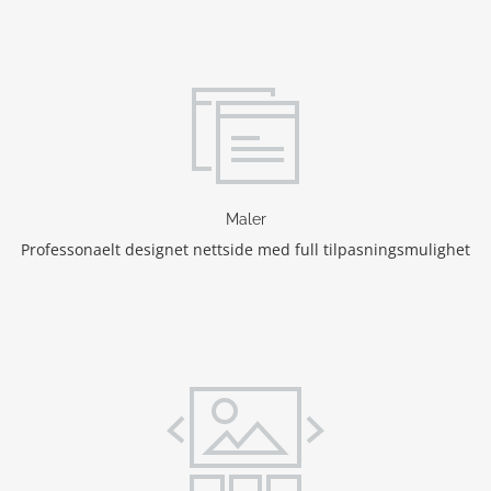
Maler
Professonaelt designet nettside med full tilpasningsmulighet