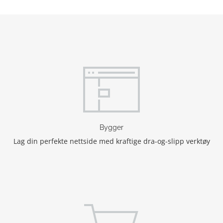
Bygger
Lag din perfekte nettside med kraftige dra-og-slipp verktøy