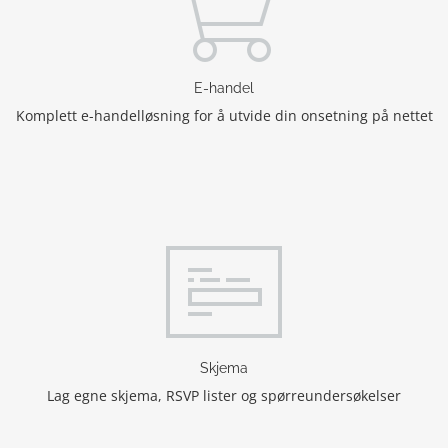
E-handel
Komplett e-handelløsning for å utvide din onsetning på nettet
Skjema
Lag egne skjema, RSVP lister og spørreundersøkelser