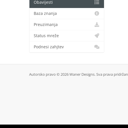
Obavijesti
Baza znanja
Preuzimanja
Status mreže
Podnesi zahjtev
Autorsko pravo © 2026 Waner Designs. Sva prava pridržan